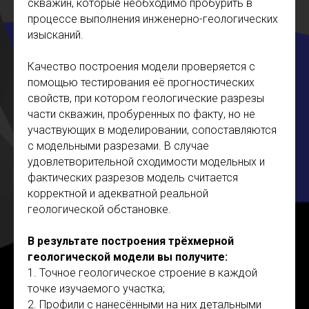
скважин, которые необходимо пробурить в
процессе выполнения инженерно-геологических
изысканий.
Качество построения модели проверяется с
помощью тестирования её прогностических
свойств, при котором геологические разрезы
части скважин, пробуренных по факту, но не
участвующих в моделировании, сопоставляются
с модельными разрезами. В случае
удовлетворительной сходимости модельных и
фактических разрезов модель считается
корректной и адекватной реальной
геологической обстановке.
В результате построения трёхмерной
геологической модели вы получите:
1. Точное геологическое строение в каждой
точке изучаемого участка;
2. Профили с нанесёнными на них детальными