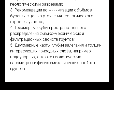
геологическими разрезами;
3. Рекомендации по минимизации объёмов
бурения с целью уточнения геологического
строения участка;
4. Трёхмерные кубы пространственного
распределения физико-механических и
фильтрационных свойств грунтов;
5. Двухмерные карты глубин залегания и толщин
интересующих природных слоёв, например,
водоупорных, а также геологических
параметров и физико-механических свойств
грунтов.