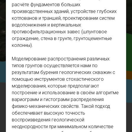
расчёте фундаментов больших
производственных зданий, устройстве глубоких
котлованов и траншей, проектировании систем
водопонижения и вертикальных
противофильтрационных завес (шпунтовое
ограждение, стена в грунте, грунтоцементные
колонны).
Моделирование распространения различных
типов грунтов осуществляется нами по
результатам бурения геологических скважин с
помощью инструментов стохастического
моделирования, которые предполагают
построение и использование в своём алгоритме
вариограмм и гистограмм распределения
физико-механических свойств. Такой подход
обеспечивает высокую точность
воспроизведения геологической
неоднородности при минимальном количестве