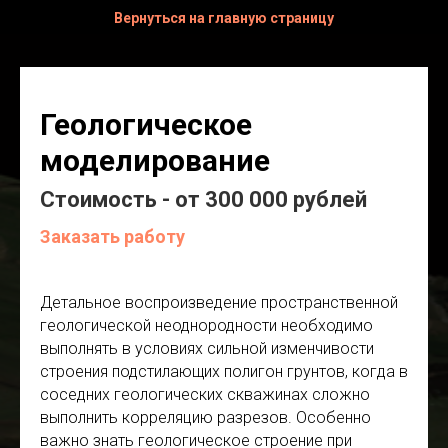
Вернуться на главную страницу
Геологическое
моделирование
Стоимость - от 300 000 рублей
Заказать работу
Детальное воспроизведение пространственной
геологической неоднородности необходимо
выполнять в условиях сильной изменчивости
строения подстилающих полигон грунтов, когда в
соседних геологических скважинах сложно
выполнить корреляцию разрезов. Особенно
важно знать геологическое строение при